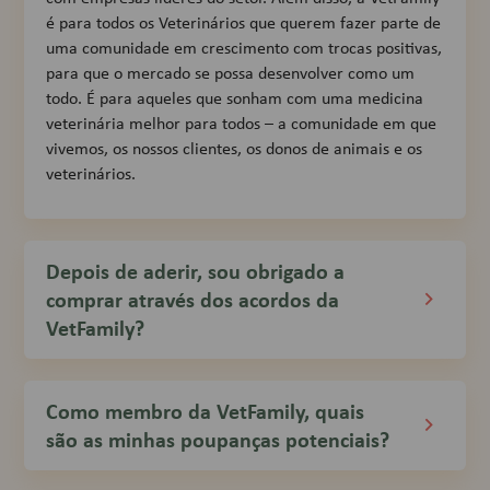
é para todos os Veterinários que querem fazer parte de
uma comunidade em crescimento com trocas positivas,
para que o mercado se possa desenvolver como um
todo. É para aqueles que sonham com uma medicina
veterinária melhor para todos – a comunidade em que
vivemos, os nossos clientes, os donos de animais e os
veterinários.
Depois de aderir, sou obrigado a
comprar através dos acordos da
VetFamily?
Como membro da VetFamily, quais
são as minhas poupanças potenciais?